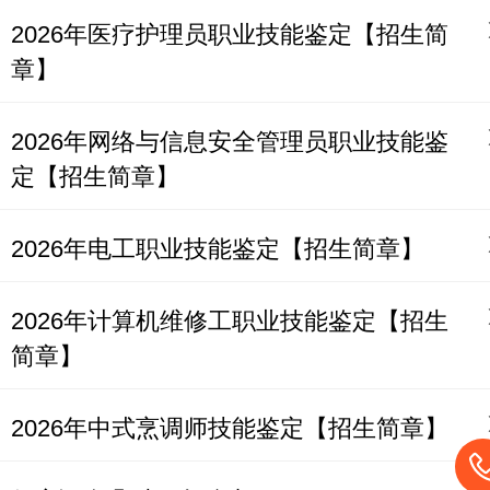
2026年医疗护理员职业技能鉴定【招生简
章】
2026年网络与信息安全管理员职业技能鉴
定【招生简章】
2026年电工职业技能鉴定【招生简章】
2026年计算机维修工职业技能鉴定【招生
简章】
2026年中式烹调师技能鉴定【招生简章】