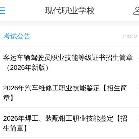
现代职业学校
考试公告
客运车辆驾驶员职业技能等级证书招生简章
（2026年新版）
2026年汽车维修工职业技能鉴定【招生简
章】
2026年焊工、装配钳工职业技能鉴定【招
生简章】