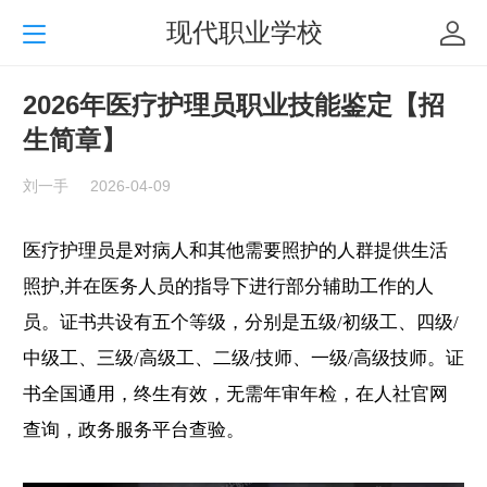
现代职业学校
2026年医疗护理员职业技能鉴定【招
生简章】
刘一手
2026-04-09
医疗护理员是
对
病人和其他需要照护的人群提供生活
照护
,
并在医务人员的指导下进行部分辅助工作的人
员。证书共设有五个等级，分别是
五级/初级工、四级/
中级工、三级/高级工、二级/技师、一级/高级技师。证
书全国通用，终生有效，无需年审年检，在人社官网
查询，政务服务平台查验。