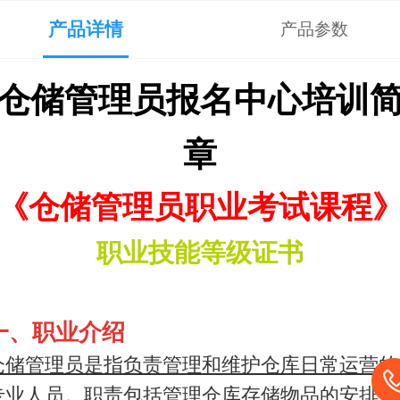
产品详情
产品参数
仓储管理员
报名中心
培训
章
《
仓储管理员
职业考试课程
职业技能等级
证书
一、职业介绍
仓储管理员是指负责管理和维护仓库日常运营的
专业人员。职责包括管理仓库存储物品的安排、