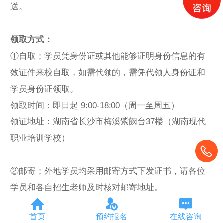
送。
领取方式：
①自取；学员凭身份证或其他能够证明身份信息的有
效证件来校自取，如需代领的，需凭代领人身份证和
学员身份证领取。
领取时间：即日起 9:00-18:00（周一至周五）
领证地址：湖南省长沙市梅溪紫阙台37楼（湖南现代
职业培训学校）
②邮寄；外地学员均采用邮寄方式下发证书，请各位
学员和各自招生老师及时核对邮寄地址。
如有其它疑问可直接联系汽车网校教务部
首页
预约报名
在线咨询