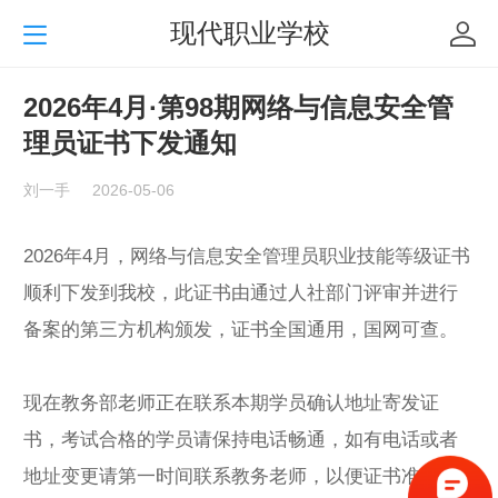
现代职业学校
2026年4月·第98期网络与信息安全管
理员证书下发通知
刘一手
2026-05-06
2026年4月，网络与信息安全管理员职业技能等级证书
顺利下发到我校，此证书由通过人社部门评审并进行
备案的第三方机构颁发，证书全国通用，国网可查。
现在教务部老师正在联系本期学员确认地址寄发证
书，考试合格的学员请保持电话畅通，如有电话或者
地址变更请第一时间联系教务老师，以便证书准确寄