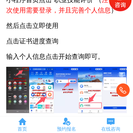
次使用需要登录，并且完善个人信息
）
然后点击立即使用
点击证书进度查询
输入个人信息点击开始查询即可。
首页
预约报名
在线咨询