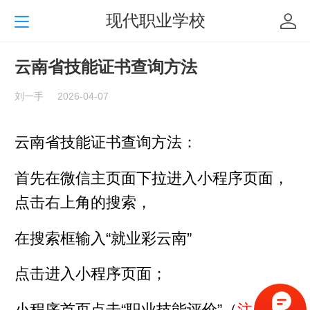
现代职业学校
云南省技能证书查询方法
刘一手
2026-04-07
云南省技能证书查询方法：
首先在微信主页面下拉进入小程序页面，
点击右上角的搜索，
在搜索框输入“就业彩云南”
点击进入小程序页面；
小程序首页点击“职业技能评价”（
注：首