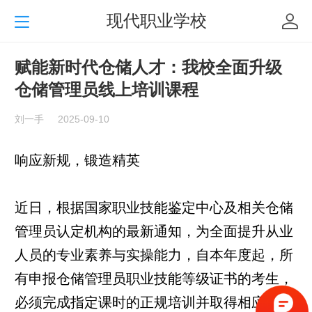
现代职业学校
赋能新时代仓储人才：我校全面升级
仓储管理员线上培训课程
刘一手
2025-09-10
响应新规，锻造精英
近日，根据国家职业技能鉴定中心及相关
仓储
管理员
认定机构的最新通知，为全面提升从业
人员的专业素养与实操能力，自本年度起，所
有申报仓储管理员职业技能等级证书的考生，
必须完成指定课时的正规培训并取得相应证