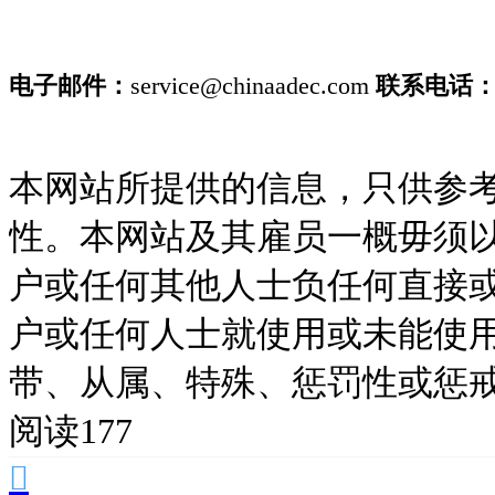
电子邮件：
service@chinaadec.com
联系电话
本网站所提供的信息，只供参
性。本网站及其雇员一概毋须
户或任何其他人士负任何直接
户或任何人士就使用或未能使
带、从属、特殊、惩罚性或惩
阅读177