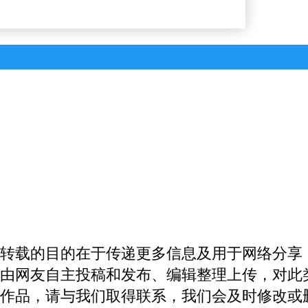
转载的目的在于传递更多信息及用于网络分享
由网友自主投稿和发布、编辑整理上传，对此
作品，请与我们取得联系，我们会及时修改或