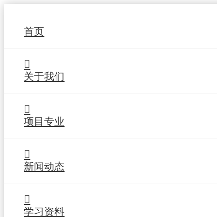
首页
关于我们
项目专业
新闻动态
学习资料