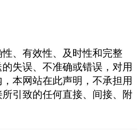
确性、有效性、及时性和完整
送的失误、不准确或错误，对用
内，本网站在此声明，不承担用
接所引致的任何直接、间接、附