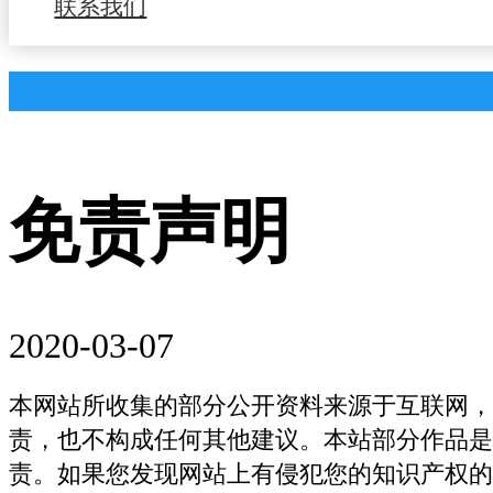
联系我们
现代职业学校
免责声明
2020-03-07
本网站所收集的部分公开资料来源于互联网，
责，也不构成任何其他建议。本站部分作品是
责。如果您发现网站上有侵犯您的知识产权的