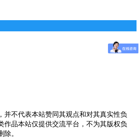
，并不代表本站赞同其观点和对其真实性负
类作品本站仅提供交流平台，不为其版权负
删除。