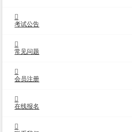
考试公告
常见问题
会员注册
在线报名